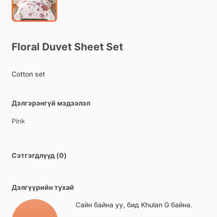
Floral
Duvet
Sheet
Set
Cotton
set
Дэлгэрэнгүй мэдээлэл
Pink
Сэтгэгдлүүд (0)
Дэлгүүрийн тухай
Сайн байна уу, бид Khulan G байна.